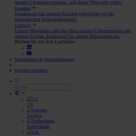
digitale Lösungen verlagert, und dieser Weg geht weiter.
Kunden
Gemeinsam mit unseren Kunden entwickeln wir die
innovativsten Softwarelösungen.
Karriere
Unsere Mitarbeiter sind das Herz unseres Unternehmens und
unseres Erfolgs. Entdecken Sie unsere Stellenangebote.
Bleiben Sie auf dem Laufenden
Neuigkeiten & Veranstaltungen
Investor relations
US
Sweden
Netherlands