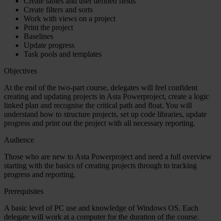
Create tables and user defined fields
Create filters and sorts
Work with views on a project
Print the project
Baselines
Update progress
Task pools and templates
Objectives
At the end of the two-part course, delegates will feel confident
creating and updating projects in Asta Powerproject, create a logic
linked plan and recognise the critical path and float. You will
understand how to structure projects, set up code libraries, update
progress and print out the project with all necessary reporting.
Audience
Those who are new to Asta Powerproject and need a full overview
starting with the basics of creating projects through to tracking
progress and reporting.
Prerequisites
A basic level of PC use and knowledge of Windows OS. Each
delegate will work at a computer for the duration of the course.