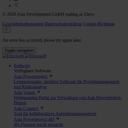
© 2026 Asta Development GmbH trading as Eleco
Geschäftsbedingungen
Datenschutzerklärug
Cookie-Richtlinie
An error has occurred, please try again later.
Toggle navigation
Software
Verfügbare Software
Asta Powerproject
Leistungsstarke, intuitive Software für Projektmanagement
und Risikoanalyse
Asta Vision
Webbasiertes Portal zur Verwaltung von Asta Powerproject-
Plänen
Asta Connect
Tool für kollaboratives Aufgabenmanagement
Asta Powerproject 4D
4D-Planung leicht gemacht