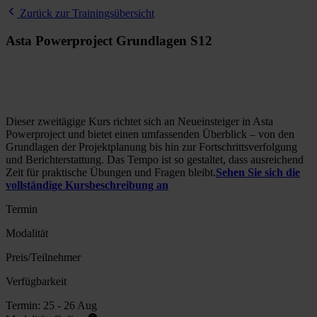
Zurück zur Trainingsübersicht
Asta Powerproject Grundlagen S12
Dieser zweitägige Kurs richtet sich an Neueinsteiger in Asta
Powerproject und bietet einen umfassenden Überblick – von den
Grundlagen der Projektplanung bis hin zur Fortschrittsverfolgung
und Berichterstattung. Das Tempo ist so gestaltet, dass ausreichend
Zeit für praktische Übungen und Fragen bleibt.
Sehen Sie sich die
vollständige Kursbeschreibung an
Termin
Modalität
Preis/Teilnehmer
Verfügbarkeit
Termin:
25 - 26 Aug