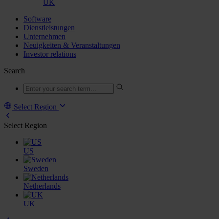
UK
Software
Dienstleistungen
Unternehmen
Neuigkeiten & Veranstaltungen
Investor relations
Search
Select Region
Select Region
US
Sweden
Netherlands
UK