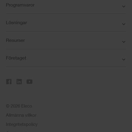
Programvaror
Lösningar
Resurser
Företaget
© 2026 Eleco
Allmänna villkor
Integritetspolicy