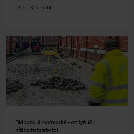
Bidcon Klimatmodul
Bidcons klimatmodul – ett lyft för
hållbarhetsarbetet