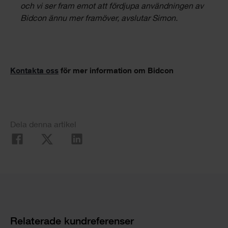
och vi ser fram emot att fördjupa användningen av
Bidcon ännu mer framöver, avslutar Simon.
Kontakta oss
för mer information om Bidcon
Dela denna artikel
Relaterade kundreferenser