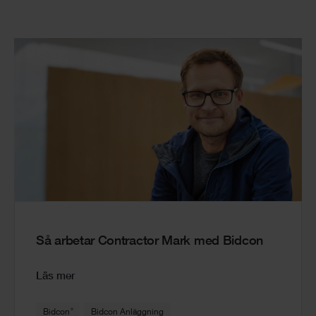
Så arbetar Contractor Mark med Bidcon
Läs mer
®
Bidcon
Bidcon Anläggning