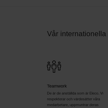
Vår internationell
Teamwork
De är de anställda som är Eleco. Vi
respekterar och värdesätter våra
medarbetare, uppmuntrar deras