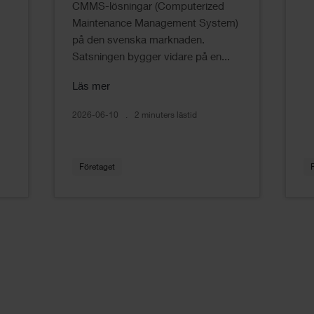
CMMS-lösningar (Computerized
Maintenance Management System)
på den svenska marknaden.
Satsningen bygger vidare på en...
Läs mer
2026-06-10
2 minuters lästid
Företaget