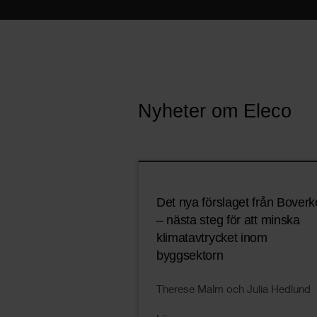
Nyheter om Eleco
Det nya förslaget från Boverk
– nästa steg för att minska
klimatavtrycket inom
byggsektorn
Therese Malm och Julia Hedlund