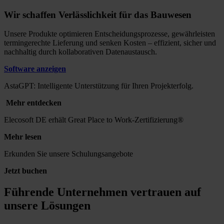
Wir schaffen Verlässlichkeit für das Bauwesen
Unsere Produkte optimieren Entscheidungsprozesse, gewährleisten
termingerechte Lieferung und senken Kosten – effizient, sicher und
nachhaltig durch kollaborativen Datenaustausch.
Software anzeigen
AstaGPT: Intelligente Unterstützung für Ihren Projekterfolg.
Mehr entdecken
Elecosoft DE erhält Great Place
to
Work-Zertifizierung®
Mehr lesen
Erkunden Sie unsere Schulungsangebote
Jetzt buchen
Führende Unternehmen vertrauen auf
unsere Lösungen