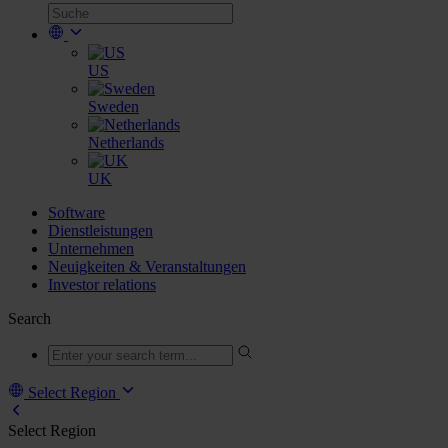
US
Sweden
Netherlands
UK
Software
Dienstleistungen
Unternehmen
Neuigkeiten & Veranstaltungen
Investor relations
Search
Select Region
Select Region