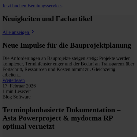
Jetzt buchen
Beratungsservices
Neuigkeiten und Fachartikel
Alle anzeigen
Neue Impulse für die Bauprojektplanung
Die Anforderungen an Bauprojekte steigen stetig: Projekte werden
komplexer, Terminfenster enger und der Bedarf an Transparenz über
Fortschritt, Ressourcen und Kosten nimmt zu. Gleichzeitig
arbeiten...
Weiterlesen
17. Februar 2026
1 min Lesezeit
Blog
Software
Terminplanbasierte Dokumentation –
Asta Powerproject & mydocma RP
optimal vernetzt