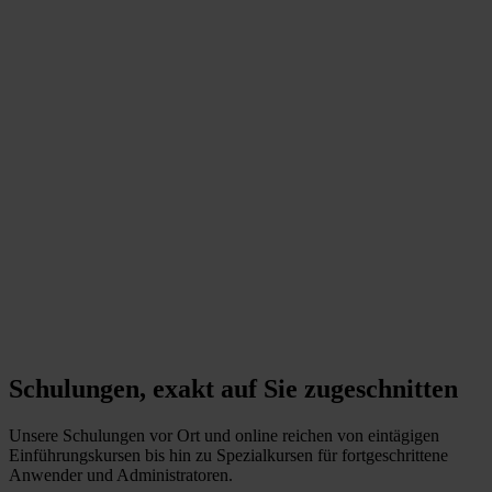
Schulungen, exakt auf Sie zugeschnitten
Unsere Schulungen vor Ort und online reichen von eintägigen
Einführungskursen bis hin zu Spezialkursen für fortgeschrittene
Anwender und Administratoren.