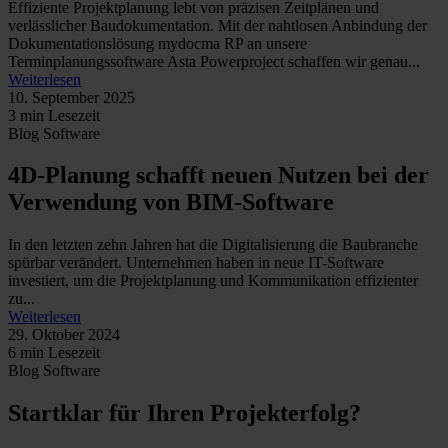
Effiziente Projektplanung lebt von präzisen Zeitplänen und
verlässlicher Baudokumentation. Mit der nahtlosen Anbindung der
Dokumentationslösung mydocma RP an unsere
Terminplanungssoftware Asta Powerproject schaffen wir genau...
Weiterlesen
10. September 2025
3 min Lesezeit
Blog
Software
4D-Planung schafft neuen Nutzen bei der
Verwendung von BIM-Software
In den letzten zehn Jahren hat die Digitalisierung die Baubranche
spürbar verändert. Unternehmen haben in neue IT-Software
investiert, um die Projektplanung und Kommunikation effizienter
zu...
Weiterlesen
29. Oktober 2024
6 min Lesezeit
Blog
Software
Startklar für Ihren Projekterfolg?