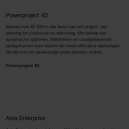
Powerproject 4D
Werken met 4D BIM in alle fasen van een project, van
planning tot constructie en oplevering. Met behulp van
dynamische sjablonen, bibliotheken en cloudgebaseerde
opslag kunnen onze klanten de meest effectieve oplossingen
identificeren en nauwkeurige projectplannen maken.
Powerproject 4D
Asta Enterprise