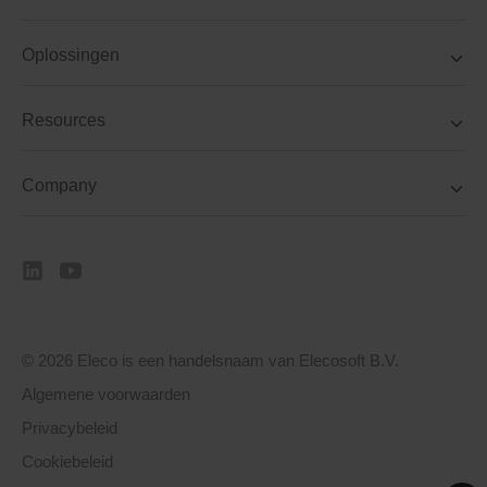
Oplossingen
Resources
Company
© 2026 Eleco is een handelsnaam van Elecosoft B.V.
Algemene voorwaarden
Privacybeleid
Cookiebeleid