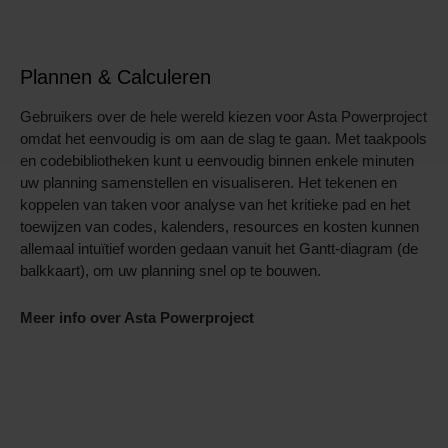
Plannen & Calculeren
Gebruikers over de hele wereld kiezen voor Asta Powerproject
omdat het eenvoudig is om aan de slag te gaan. Met taakpools
en codebibliotheken kunt u eenvoudig binnen enkele minuten
uw planning samenstellen en visualiseren. Het tekenen en
koppelen van taken voor analyse van het kritieke pad en het
toewijzen van codes, kalenders, resources en kosten kunnen
allemaal intuïtief worden gedaan vanuit het Gantt-diagram (de
balkkaart), om uw planning snel op te bouwen.
Meer info over Asta Powerproject