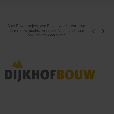
Asta Powerproject, van Eleco, wordt vertrouwd
door (bouw-)bedrijven in heel Nederland maar
ook van ver daarbuiten