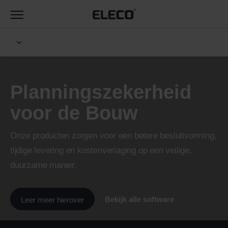
Toggle
navigation
Planningszekerheid
voor de Bouw
Onze producten zorgen voor een betere besluitvorming,
tijdige levering en kostenverlaging op een veilige,
duurzame manier.
Bekijk alle software
Leer meer hierover