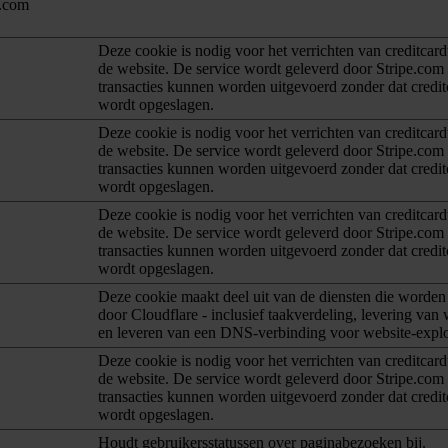
n.com
Deze cookie is nodig voor het verrichten van creditcard
de website. De service wordt geleverd door Stripe.co
transacties kunnen worden uitgevoerd zonder dat credit
wordt opgeslagen.
Deze cookie is nodig voor het verrichten van creditcard
de website. De service wordt geleverd door Stripe.co
transacties kunnen worden uitgevoerd zonder dat credit
wordt opgeslagen.
Deze cookie is nodig voor het verrichten van creditcard
de website. De service wordt geleverd door Stripe.co
transacties kunnen worden uitgevoerd zonder dat credit
wordt opgeslagen.
Deze cookie maakt deel uit van de diensten die worde
door Cloudflare - inclusief taakverdeling, levering van
en leveren van een DNS-verbinding voor website-explo
Deze cookie is nodig voor het verrichten van creditcard
de website. De service wordt geleverd door Stripe.co
transacties kunnen worden uitgevoerd zonder dat credit
wordt opgeslagen.
Houdt gebruikersstatussen over paginabezoeken bij.