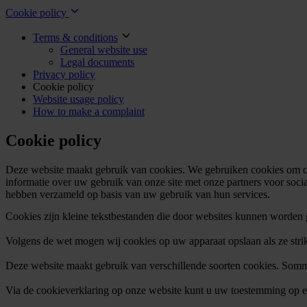
Cookie policy
Terms & conditions
General website use
Legal documents
Privacy policy
Cookie policy
Website usage policy
How to make a complaint
Cookie policy
Deze website maakt gebruik van cookies. We gebruiken cookies om con
informatie over uw gebruik van onze site met onze partners voor soci
hebben verzameld op basis van uw gebruik van hun services.
Cookies zijn kleine tekstbestanden die door websites kunnen worden 
Volgens de wet mogen wij cookies op uw apparaat opslaan als ze strik
Deze website maakt gebruik van verschillende soorten cookies. Somm
Via de cookieverklaring op onze website kunt u uw toestemming op e