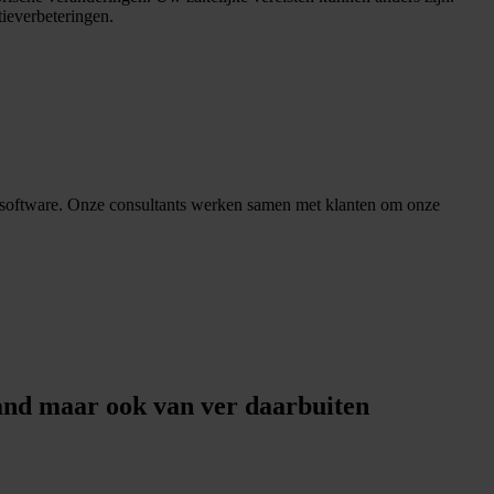
ieverbeteringen.
un software. Onze consultants werken samen met klanten om onze
and maar ook van ver daarbuiten