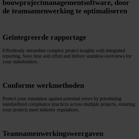
bouwprojectmanagementsoftware, door
de teamsamenwerking te optimaliseren
Geïntegreerde rapportage
Effortlessly streamline complex project insights with integrated
reporting. Save time and effort and deliver seamless overviews for
your stakeholders.
Conforme werkmethoden
Protect your reputation against potential errors by prioritizing
standardized compliance practices across multiple projects, ensuring
your projects meet industry regulations.
Teamsamenwerkingsweergaven