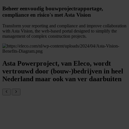
Beheer eenvoudig bouwprojectrapportage,
compliance en risico's met Asta Vision
Transform your reporting and compliance and improve collaboration
with Asta Vision, the web-based portal designed to simplify the
management of complex construction projects.
Asta Powerproject, van Eleco, wordt
vertrouwd door (bouw-)bedrijven in heel
Nederland maar ook van ver daarbuiten