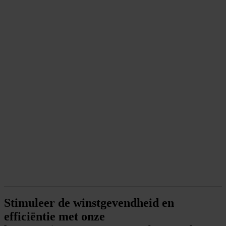
Stimuleer de winstgevendheid en
efficiëntie met onze