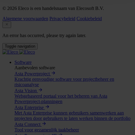
© 2026 Eleco is een handelsnaam van Elecosoft B.V.
Algemene voorwaarden
Privacybeleid
Cookiebeleid
An error has occurred, please try again later.
Toggle navigation
Software
Aanbevolen software
Asta Powerproject
Krachtig eenvoudige software voor projectbeheer en
risicoanalyse
Asta Vision
Webgebaseerd portaal voor het beheren van Asta
Powerproject-planningen
Asta Enterprise
Met Asta Enterprise kunnen gebruikers samenwerken aan
projecten door gebruikers te laten werken binnen de portfolio
Asta Connect
Tool voor gezamenlijk taakbeheer