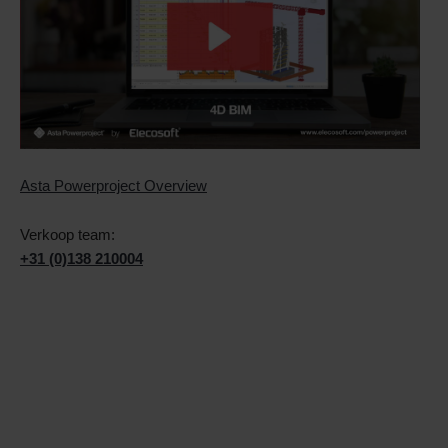
Asta Powerproject Overview
Verkoop team:
+31 (0)138 210004