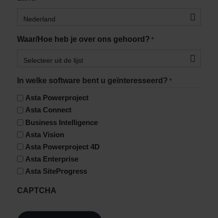
Nederland
Waar/Hoe heb je over ons gehoord?
*
Selecteer uit de lijst
In welke software bent u geïnteresseerd?
*
Asta Powerproject
Asta Connect
Business Intelligence
Asta Vision
Asta Powerproject 4D
Asta Enterprise
Asta SiteProgress
CAPTCHA