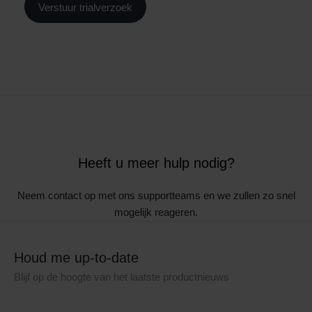
Heeft u meer hulp nodig?
Neem contact op met ons supportteams en we zullen zo snel
mogelijk reageren.
Houd me up-to-date
Blijf op de hoogte van het laatste productnieuws