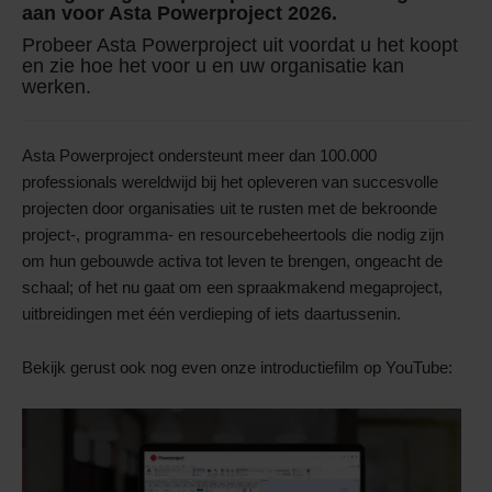
aan voor Asta Powerproject 2026.
Probeer Asta Powerproject uit voordat u het koopt
en zie hoe het voor u en uw organisatie kan
werken.
Asta Powerproject ondersteunt meer dan 100.000
professionals wereldwijd bij het opleveren van succesvolle
projecten door organisaties uit te rusten met de bekroonde
project-, programma- en resourcebeheertools die nodig zijn
om hun gebouwde activa tot leven te brengen, ongeacht de
schaal; of het nu gaat om een spraakmakend megaproject,
uitbreidingen met één verdieping of iets daartussenin.
Bekijk gerust ook nog even onze introductiefilm op YouTube: