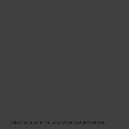
Vul dit formulier in om uw proefperiode af te sluiten.