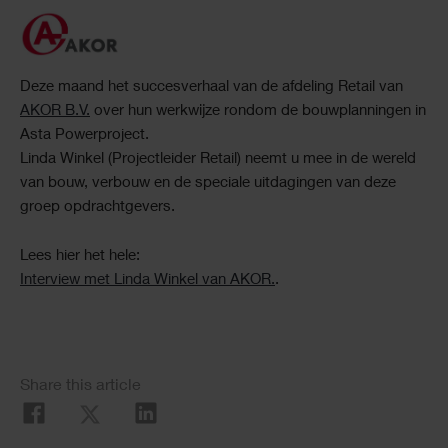
Deze maand het succesverhaal van de afdeling Retail van
AKOR B.V.
over hun werkwijze rondom de bouwplanningen in
Asta Powerproject.
Linda Winkel (Projectleider Retail) neemt u mee in de wereld
van bouw, verbouw en de speciale uitdagingen van deze
groep opdrachtgevers.
Lees hier het hele:
Interview met Linda Winkel van AKOR.
.
Share this article