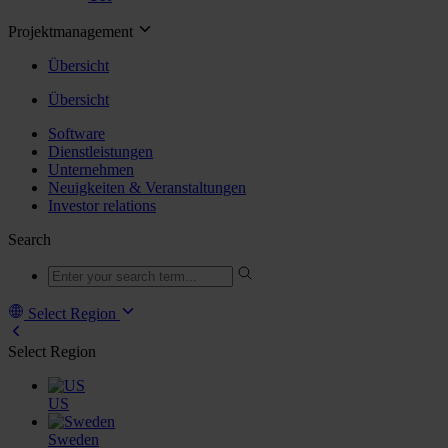
Projektmanagement
Übersicht
Übersicht
Software
Dienstleistungen
Unternehmen
Neuigkeiten & Veranstaltungen
Investor relations
Search
Select Region
Select Region
US
Sweden