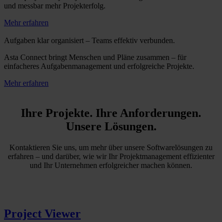
und messbar mehr Projekterfolg.
Mehr erfahren
Aufgaben klar organisiert – Teams effektiv verbunden.
Asta Connect bringt Menschen und Pläne zusammen – für
einfacheres Aufgabenmanagement und erfolgreiche Projekte.
Mehr erfahren
Ihre Projekte. Ihre Anforderungen.
Unsere Lösungen.
Kontaktieren Sie uns, um mehr über unsere Softwarelösungen zu
erfahren – und darüber, wie wir Ihr Projektmanagement effizienter
und Ihr Unternehmen erfolgreicher machen können.
Project Viewer