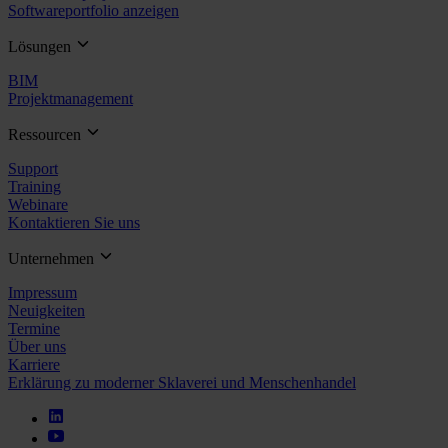
Softwareportfolio anzeigen
Lösungen
BIM
Projektmanagement
Ressourcen
Support
Training
Webinare
Kontaktieren Sie uns
Unternehmen
Impressum
Neuigkeiten
Termine
Über uns
Karriere
Erklärung zu moderner Sklaverei und Menschenhandel