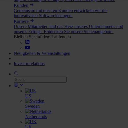
Kunden
Gemeinsam mit unseren Kunden entwickeln wir die
innovativsten Softwarelösungen.
Karriere
Unsere Mitarbeiter sind das Herz unseres Unternehmens und
unseres Erfolgs. Entdecken Sie unsere Stellenangebote.
Bleiben Sie auf dem Laufenden
Neuigkeiten & Veranstaltungen
Investor relations
US
Sweden
Netherlands
UK