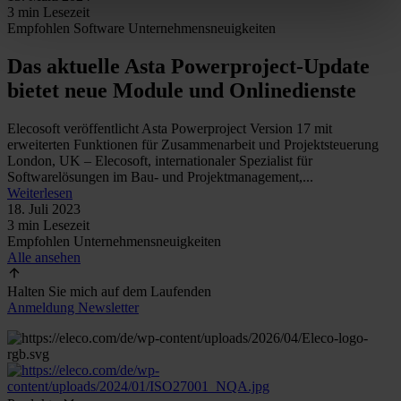
3 min Lesezeit
Empfohlen
Software
Unternehmensneuigkeiten
Das aktuelle Asta Powerproject-Update
bietet neue Module und Onlinedienste
Elecosoft veröffentlicht Asta Powerproject Version 17 mit
erweiterten Funktionen für Zusammenarbeit und Projektsteuerung
London, UK – Elecosoft, internationaler Spezialist für
Softwarelösungen im Bau- und Projektmanagement,...
Weiterlesen
18. Juli 2023
3 min Lesezeit
Empfohlen
Unternehmensneuigkeiten
Alle ansehen
Halten Sie mich auf dem Laufenden
Anmeldung Newsletter