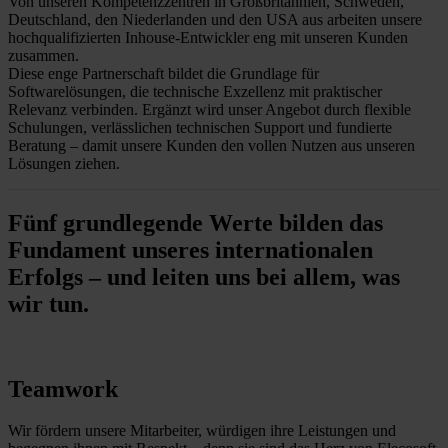
Von unseren Kompetenzzentren in Großbritannien, Schweden,
Deutschland, den Niederlanden und den USA aus arbeiten unsere
hochqualifizierten Inhouse-Entwickler eng mit unseren Kunden
zusammen.
Diese enge Partnerschaft bildet die Grundlage für
Softwarelösungen, die technische Exzellenz mit praktischer
Relevanz verbinden. Ergänzt wird unser Angebot durch flexible
Schulungen, verlässlichen technischen Support und fundierte
Beratung – damit unsere Kunden den vollen Nutzen aus unseren
Lösungen ziehen.
Fünf grundlegende Werte bilden das
Fundament unseres internationalen
Erfolgs – und leiten uns bei allem, was
wir tun.
Teamwork
Wir fördern unsere Mitarbeiter, würdigen ihre Leistungen und