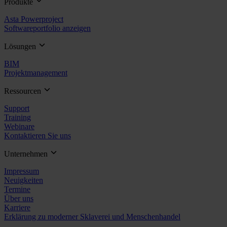
Produkte
Asta Powerproject
Softwareportfolio anzeigen
Lösungen
BIM
Projektmanagement
Ressourcen
Support
Training
Webinare
Kontaktieren Sie uns
Unternehmen
Impressum
Neuigkeiten
Termine
Über uns
Karriere
Erklärung zu moderner Sklaverei und Menschenhandel