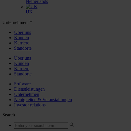
Netherlands
UK
Unternehmen
Über uns
Kunden
Karriere
Standorte
Über uns
Kunden
Karriere
Standorte
Software
Dienstleistungen
Unternehmen
Neuigkeiten & Veranstaltungen
Investor relations
Search