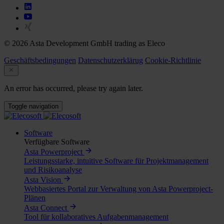
© 2026 Asta Development GmbH trading as Eleco
Geschäftsbedingungen
Datenschutzerklärug
Cookie-Richtlinie
An error has occurred, please try again later.
Toggle navigation
Software
Verfügbare Software
Asta Powerproject
Leistungsstarke, intuitive Software für Projektmanagement
und Risikoanalyse
Asta Vision
Webbasiertes Portal zur Verwaltung von Asta Powerproject-
Plänen
Asta Connect
Tool für kollaboratives Aufgabenmanagement