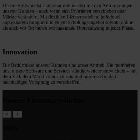
Unsere Software ist skalierbar und wächst mit den Anforderungen
unserer Kunden – auch wenn sich Prioritäten verschieben oder
Märkte verändern. Mit flexiblen Lizenzmodellen, individuell
anpassbarem Support und einem Schulungsangebot sowohl online
als auch vor Ort bieten wir maximale Unterstützung in jeder Phase.
Innovation
Die Bedürfnisse unserer Kunden sind unser Antrieb. Sie motivieren
uns, unsere Software und Services ständig weiterzuentwickeln – mit
dem Ziel, dem Markt voraus zu sein und unseren Kunden
nachhaltigen Vorsprung zu verschaffen.
Unsere Firmengeschichte
1895