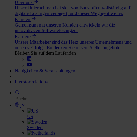
Über uns
Unser Unternehmen hat sich von Baustoffen vollständig auf
digitale Lösungen verlagert, und dieser Weg geht weiter.
Kunden
Gemeinsam mit unseren Kunden entwickeln wir die
innovativsten Softwarelösungen.
Karriere
Unsere Mitarbeiter sind das Herz unseres Unternehmens und
unseres Erfolgs. Entdecken Sie unsere Stellenangebote.
Bleiben Sie auf dem Laufenden
Neuigkeiten & Veranstaltungen
Investor relations
US
Sweden