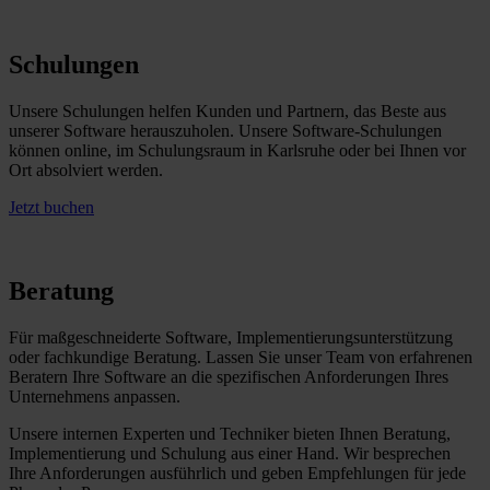
Schulungen
Unsere Schulungen helfen Kunden und Partnern, das Beste aus
unserer Software herauszuholen. Unsere Software-Schulungen
können online, im Schulungsraum in Karlsruhe oder bei Ihnen vor
Ort absolviert werden.
Jetzt buchen
Beratung
Für maßgeschneiderte Software, Implementierungsunterstützung
oder fachkundige Beratung. Lassen Sie unser Team von erfahrenen
Beratern Ihre Software an die spezifischen Anforderungen Ihres
Unternehmens anpassen.
Unsere internen Experten und Techniker bieten Ihnen Beratung,
Implementierung und Schulung aus einer Hand. Wir besprechen
Ihre Anforderungen ausführlich und geben Empfehlungen für jede