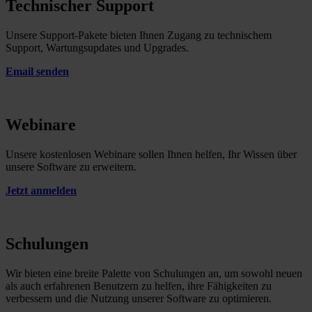
Technischer Support
Unsere Support-Pakete bieten Ihnen Zugang zu technischem
Support, Wartungsupdates und Upgrades.
Email senden
Webinare
Unsere kostenlosen Webinare sollen Ihnen helfen, Ihr Wissen über
unsere Software zu erweitern.
Jetzt anmelden
Schulungen
Wir bieten eine breite Palette von Schulungen an, um sowohl neuen
als auch erfahrenen Benutzern zu helfen, ihre Fähigkeiten zu
verbessern und die Nutzung unserer Software zu optimieren.