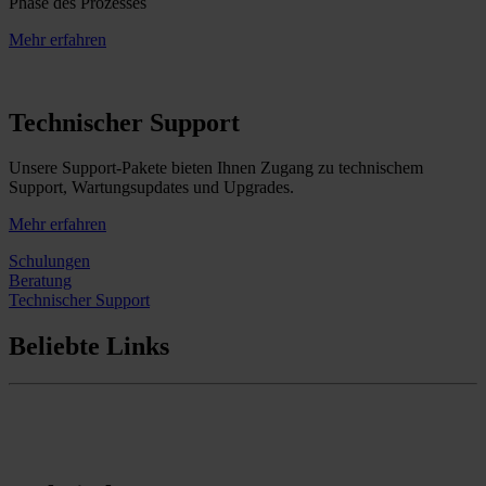
Phase des Prozesses
Mehr erfahren
Technischer Support
Unsere Support-Pakete bieten Ihnen Zugang zu technischem
Support, Wartungsupdates und Upgrades.
Mehr erfahren
Schulungen
Beratung
Technischer Support
Beliebte Links