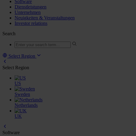
Software
Dienstleistungen
Unternehmen
Neuigkeiten & Veranstaltungen
Investor relations
Search
Select Region
Select Region
US
Sweden
Netherlands
UK
Software