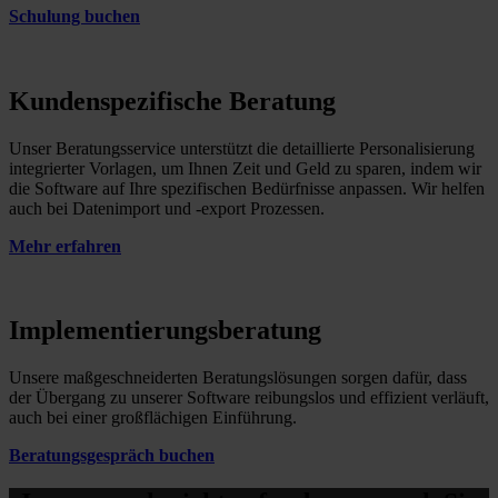
Schulung buchen
Kundenspezifische Beratung
Unser Beratungsservice unterstützt die detaillierte Personalisierung
integrierter Vorlagen, um Ihnen Zeit und Geld zu sparen, indem wir
die Software auf Ihre spezifischen Bedürfnisse anpassen. Wir helfen
auch bei Datenimport und -export Prozessen.
Mehr erfahren
Implementierungsberatung
Unsere maßgeschneiderten Beratungslösungen sorgen dafür, dass
der Übergang zu unserer Software reibungslos und effizient verläuft,
auch bei einer großflächigen Einführung.
Beratungsgespräch buchen