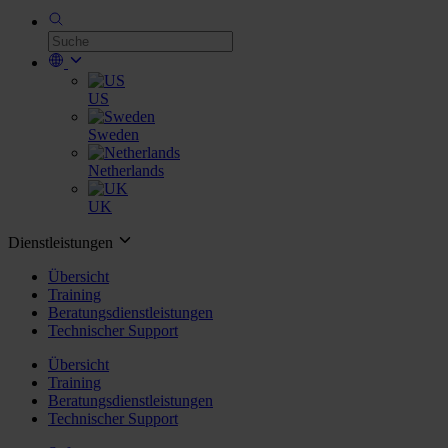
US
Sweden
Netherlands
UK
Dienstleistungen
Übersicht
Training
Beratungsdienstleistungen
Technischer Support
Übersicht
Training
Beratungsdienstleistungen
Technischer Support