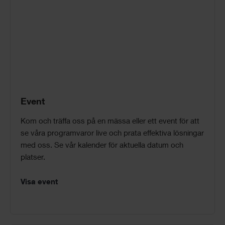
Event
Kom och träffa oss på en mässa eller ett event för att
se våra programvaror live och prata effektiva lösningar
med oss. Se vår kalender för aktuella datum och
platser.
Visa event