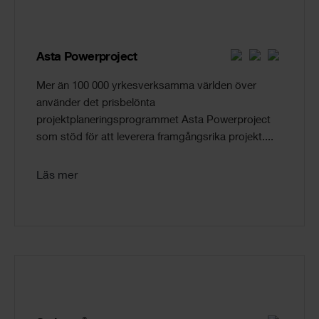
Asta Powerproject
Mer än 100 000 yrkesverksamma världen över
använder det prisbelönta
projektplaneringsprogrammet Asta Powerproject
som stöd för att leverera framgångsrika projekt....
Läs mer