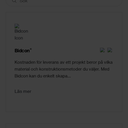
®
Bidcon
Kostnaden för leverans av ett projekt beror på vilka
material och konstruktionsmetoder du väljer. Med
Bidcon kan du enkelt skapa...
Läs mer