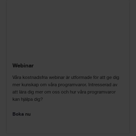
Webinar
Våra kostnadsfria webinar är utformade för att ge dig
mer kunskap om våra programvaror. Intresserad av
att lära dig mer om oss och hur våra programvaror
kan hjälpa dig?
Boka nu