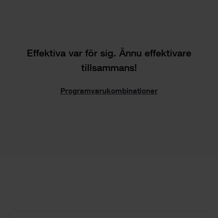
Effektiva var för sig. Ännu effektivare
tillsammans!
Programvarukombinationer