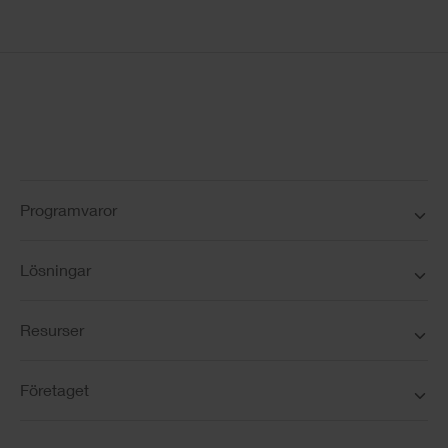
Programvaror
Lösningar
Resurser
Företaget