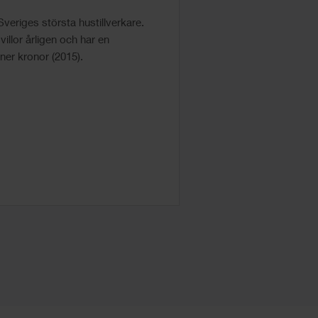
Sveriges största hustillverkare.
villor årligen och har en
ner kronor (2015).