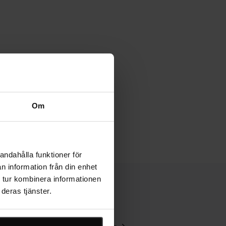
Om
andahålla funktioner för
n information från din enhet
 tur kombinera informationen
deras tjänster.