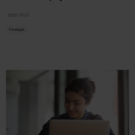
2022-10-21
Företaget