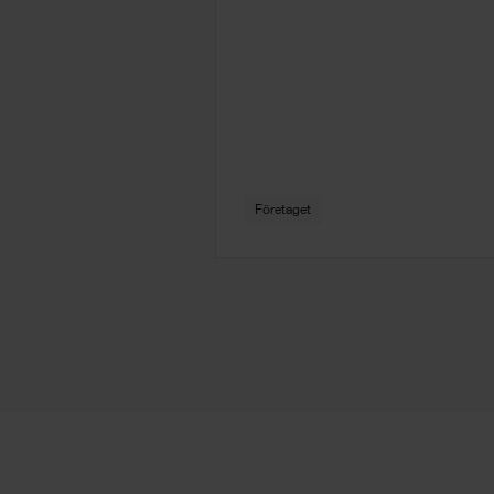
Företaget