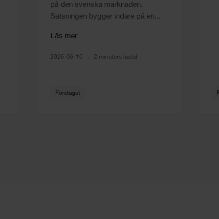
på den svenska marknaden.
Satsningen bygger vidare på en...
Läs mer
2026-06-10
2 minuters lästid
Företaget