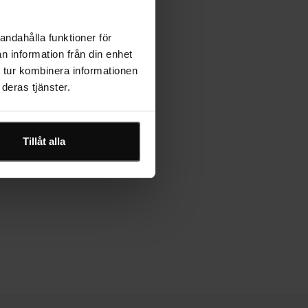
r
andahålla funktioner för
n information från din enhet
 tur kombinera informationen
deras tjänster.
Tillåt alla