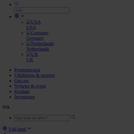
USA
Germany
Netherlands
UK
Programvaror
Utbildning & support
Om oss
Nyheter & event
Kontakt
Investerare
Sök
Välj land