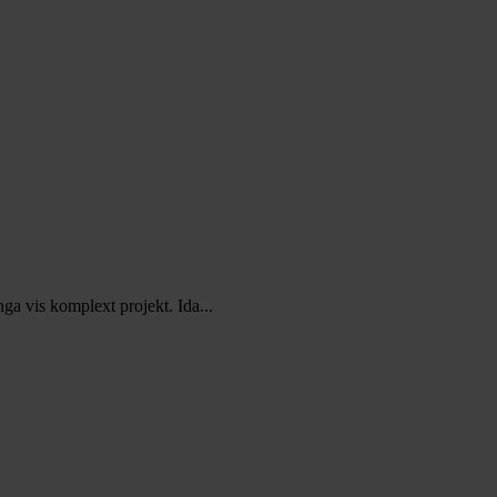
a vis komplext projekt. Ida...