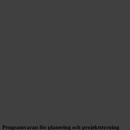
Programvaran för planering och projektstyrning