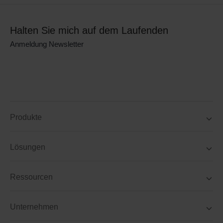
Halten Sie mich auf dem Laufenden
Anmeldung Newsletter
Produkte
Lösungen
Ressourcen
Unternehmen