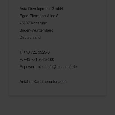
Asta Development GmbH
Egon-Eiermann-Allee 8
76187 Karlsruhe
Baden-Württemberg
Deutschland
T: +49 721 9525-0
F: +49 721 9525-100
E:
powerproject.info@elecosoft.de
Anfahrt:
Karte herunterladen