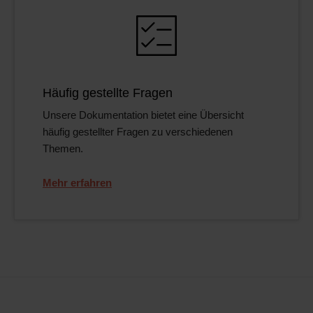
Häufig gestellte Fragen
Unsere Dokumentation bietet eine Übersicht
häufig gestellter Fragen zu verschiedenen
Themen.
Mehr erfahren