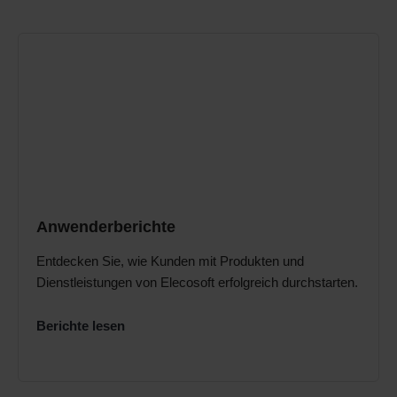
Anwenderberichte
Entdecken Sie, wie Kunden mit Produkten und
Dienstleistungen von Elecosoft erfolgreich durchstarten.
Berichte lesen