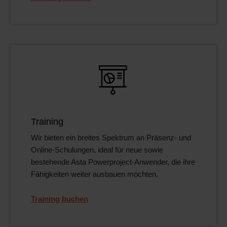
Training
Wir bieten ein breites Spektrum an Präsenz- und
Online-Schulungen, ideal für neue sowie
bestehende Asta Powerproject-Anwender, die ihre
Fähigkeiten weiter ausbauen möchten.
Training buchen