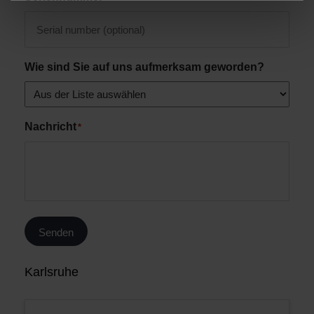
Wie sind Sie auf uns aufmerksam geworden?
Nachricht
*
Senden
Karlsruhe