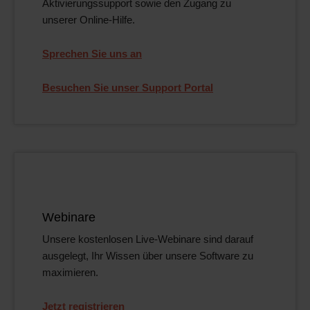
Aktivierungssupport sowie den Zugang zu
unserer Online-Hilfe.
Sprechen Sie uns an
Besuchen Sie unser Support Portal
Webinare
Unsere kostenlosen Live-Webinare sind darauf
ausgelegt, Ihr Wissen über unsere Software zu
maximieren.
Jetzt registrieren