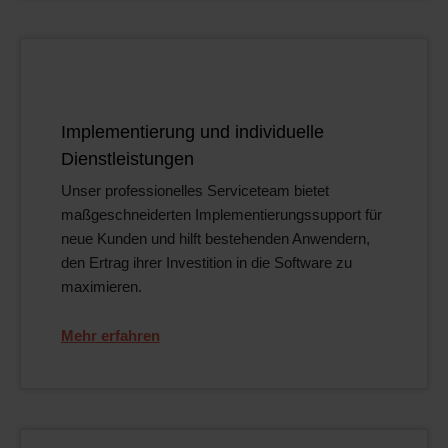
Implementierung und individuelle
Dienstleistungen
Unser professionelles Serviceteam bietet
maßgeschneiderten Implementierungssupport für
neue Kunden und hilft bestehenden Anwendern,
den Ertrag ihrer Investition in die Software zu
maximieren.
Mehr erfahren