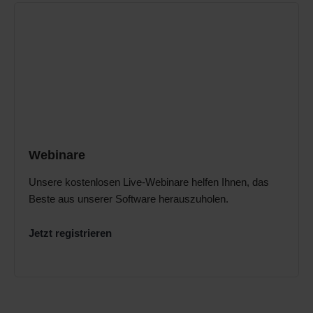
Webinare
Unsere kostenlosen Live-Webinare helfen Ihnen, das
Beste aus unserer Software herauszuholen.
Jetzt registrieren