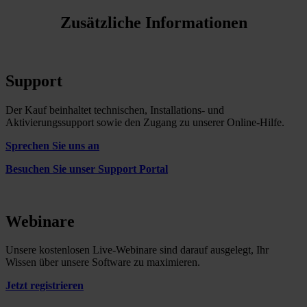
Zusätzliche Informationen
Support
Der Kauf beinhaltet technischen, Installations- und
Aktivierungssupport sowie den Zugang zu unserer Online-Hilfe.
Sprechen Sie uns an
Besuchen Sie unser Support Portal
Webinare
Unsere kostenlosen Live-Webinare sind darauf ausgelegt, Ihr
Wissen über unsere Software zu maximieren.
Jetzt registrieren