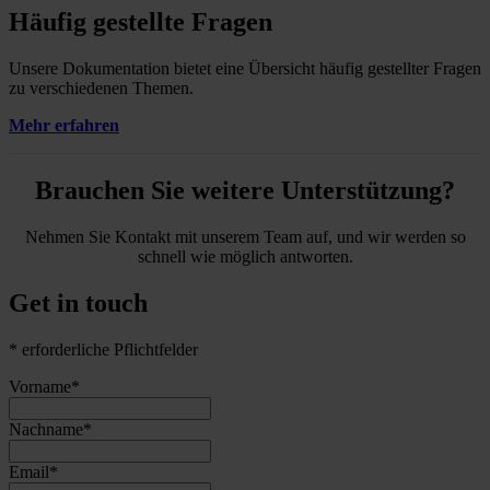
Häufig gestellte Fragen
Unsere Dokumentation bietet eine Übersicht häufig gestellter Fragen
zu verschiedenen Themen.
Mehr erfahren
Brauchen Sie weitere Unterstützung?
Nehmen Sie Kontakt mit unserem Team auf, und wir werden so
schnell wie möglich antworten.
Get in touch
* erforderliche Pflichtfelder
Vorname
*
Nachname
*
Email
*