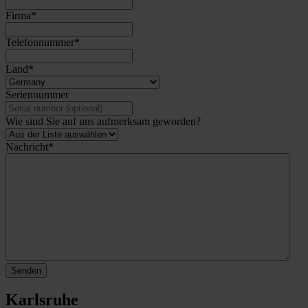
Firma
*
Telefonnummer
*
Land
*
Seriennummer
Wie sind Sie auf uns aufmerksam geworden?
Nachricht
*
Senden
Karlsruhe