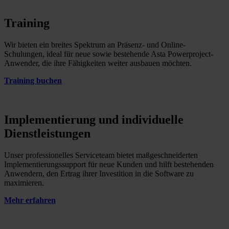
Training
Wir bieten ein breites Spektrum an Präsenz- und Online-
Schulungen, ideal für neue sowie bestehende Asta Powerproject-
Anwender, die ihre Fähigkeiten weiter ausbauen möchten.
Training buchen
Implementierung und individuelle
Dienstleistungen
Unser professionelles Serviceteam bietet maßgeschneiderten
Implementierungssupport für neue Kunden und hilft bestehenden
Anwendern, den Ertrag ihrer Investition in die Software zu
maximieren.
Mehr erfahren