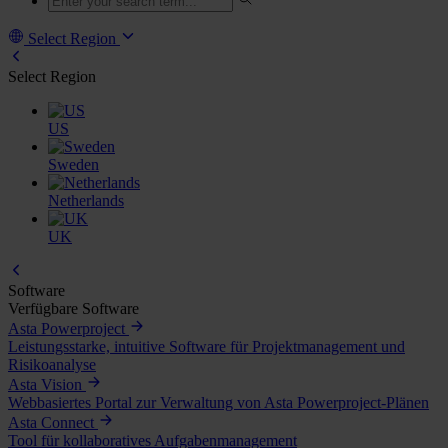
Select Region
Select Region
US
Sweden
Netherlands
UK
Software
Verfügbare Software
Asta Powerproject
Leistungsstarke, intuitive Software für Projektmanagement und
Risikoanalyse
Asta Vision
Webbasiertes Portal zur Verwaltung von Asta Powerproject-Plänen
Asta Connect
Tool für kollaboratives Aufgabenmanagement