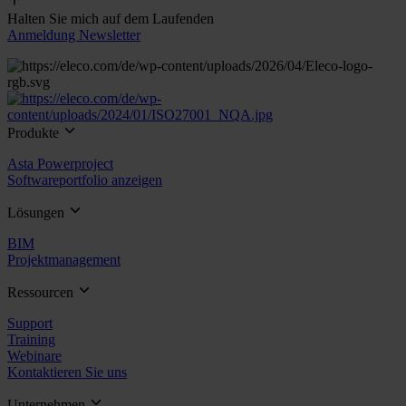
Halten Sie mich auf dem Laufenden
Anmeldung Newsletter
Produkte
Asta Powerproject
Softwareportfolio anzeigen
Lösungen
BIM
Projektmanagement
Ressourcen
Support
Training
Webinare
Kontaktieren Sie uns
Unternehmen