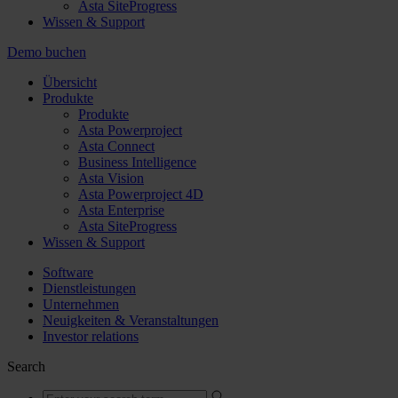
Asta SiteProgress
Wissen & Support
Demo buchen
Übersicht
Produkte
Produkte
Asta Powerproject
Asta Connect
Business Intelligence
Asta Vision
Asta Powerproject 4D
Asta Enterprise
Asta SiteProgress
Wissen & Support
Software
Dienstleistungen
Unternehmen
Neuigkeiten & Veranstaltungen
Investor relations
Search