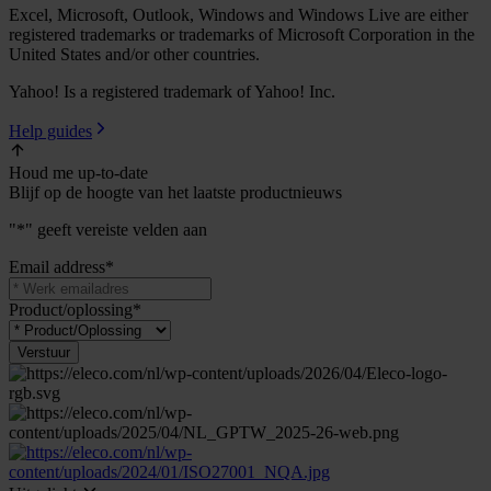
Excel, Microsoft, Outlook, Windows and Windows Live are either
registered trademarks or trademarks of Microsoft Corporation in the
United States and/or other countries.
Yahoo! Is a registered trademark of Yahoo! Inc.
Help guides
Houd me up-to-date
Blijf op de hoogte van het laatste productnieuws
"
*
" geeft vereiste velden aan
Email address
*
Product/oplossing
*