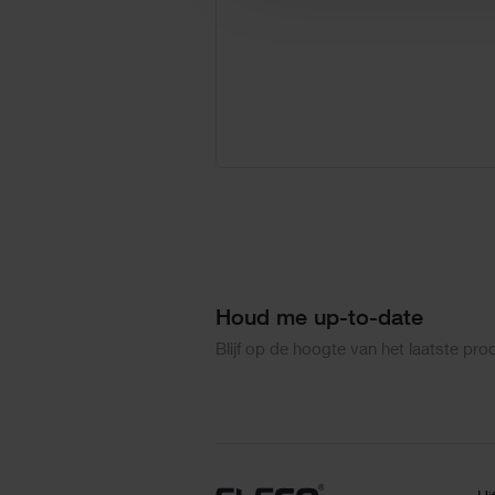
Houd me up-to-date
Blijf op de hoogte van het laatste pr