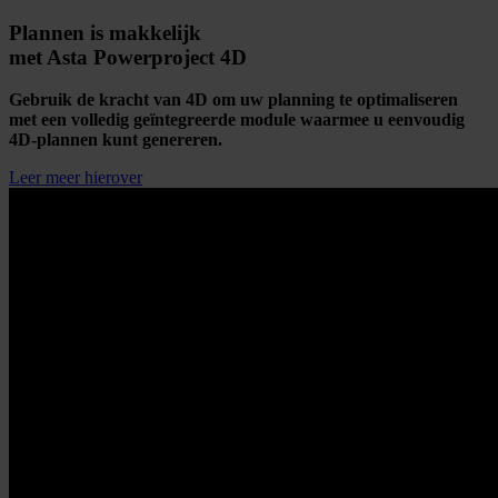
Plannen is makkelijk
met Asta Powerproject 4D
Gebruik de kracht van 4D om uw planning te optimaliseren
met een volledig geïntegreerde module waarmee u eenvoudig
4D-plannen kunt genereren.
Leer meer hierover