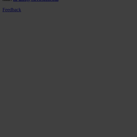
Feedback