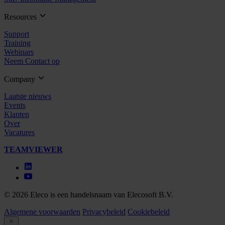
Resources
Support
Training
Webinars
Neem Contact op
Company
Laatste nieuws
Events
Klanten
Over
Vacatures
TEAMVIEWER
© 2026 Eleco is een handelsnaam van Elecosoft B.V.
Algemene voorwaarden
Privacybeleid
Cookiebeleid