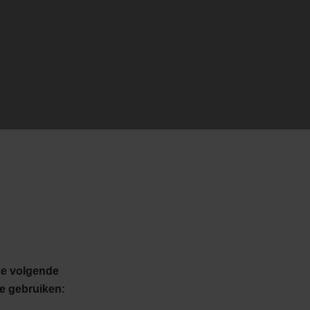
de volgende
e gebruiken: