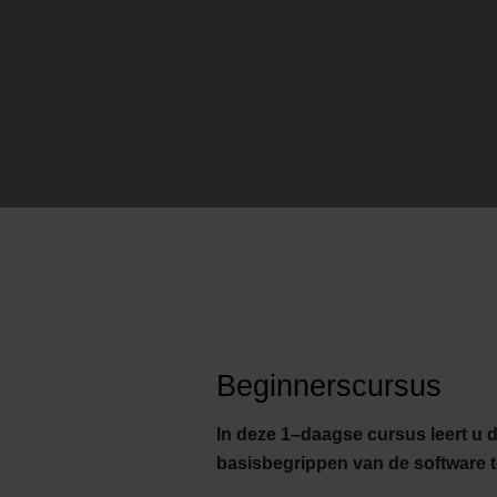
Beginnerscursus
In deze 1–daagse cursus leert u 
basisbegrippen van de software t