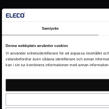
Samtycke
Denna webbplats använder cookies
Vi använder enhetsidentifierare för att anpassa innehållet och
vidarebefordrar även sådana identifierare och annan informa
kan i sin tur kombinera informationen med annan information s