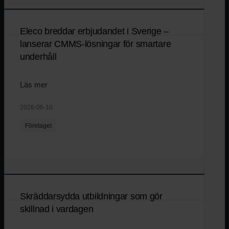
Eleco breddar erbjudandet i Sverige –
lanserar CMMS-lösningar för smartare
underhåll
Läs mer
2026-06-10
Företaget
Skräddarsydda utbildningar som gör
skillnad i vardagen