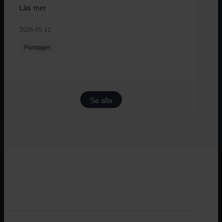
Läs mer
2026-05-12
Företaget
Se alla