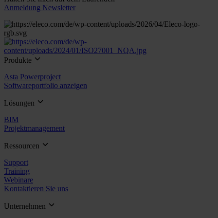
Anmeldung Newsletter
Produkte
Asta Powerproject
Softwareportfolio anzeigen
Lösungen
BIM
Projektmanagement
Ressourcen
Support
Training
Webinare
Kontaktieren Sie uns
Unternehmen