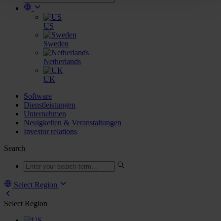
US
Sweden
Netherlands
UK
Software
Dienstleistungen
Unternehmen
Neuigkeiten & Veranstaltungen
Investor relations
Search
Select Region
Select Region