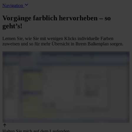
Navigation
Vorgänge farblich hervorheben – so
geht’s!
Lernen Sie, wie Sie mit wenigen Klicks individuelle Farben
zuweisen und so für mehr Übersicht in Ihrem Balkenplan sorgen.
Halten Sie mich auf dem Laufenden