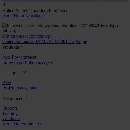
Halten Sie mich auf dem Laufenden
Anmeldung Newsletter
Produkte
Asta Powerproject
Softwareportfolio anzeigen
Lösungen
BIM
Projektmanagement
Ressourcen
Support
Training
Webinare
Kontaktieren Sie uns