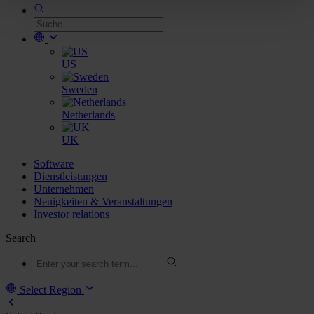
US
Sweden
Netherlands
UK
Software
Dienstleistungen
Unternehmen
Neuigkeiten & Veranstaltungen
Investor relations
Search
Select Region