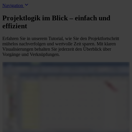
Navigation
Projektlogik im Blick – einfach und
effizient
Erfahren Sie in unserem Tutorial, wie Sie den Projektfortschritt
mühelos nachverfolgen und wertvolle Zeit sparen. Mit klaren
Visualisierungen behalten Sie jederzeit den Überblick über
Vorgänge und Verknüpfungen.