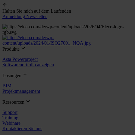
Halten Sie mich auf dem Laufenden
Anmeldung Newsletter
Produkte
Asta Powerproject
Softwareportfolio anzeigen
Lösungen
BIM
Projektmanagement
Ressourcen
Support
Training
Webinare
Kontaktieren Sie uns