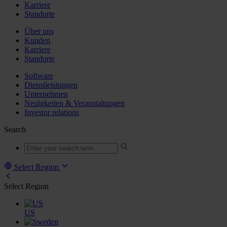
Karriere
Standorte
Über uns
Kunden
Karriere
Standorte
Software
Dienstleistungen
Unternehmen
Neuigkeiten & Veranstaltungen
Investor relations
Search
Select Region
Select Region
US