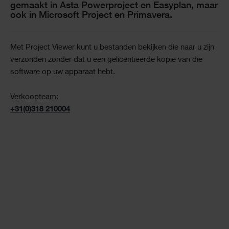
gemaakt in Asta Powerproject en Easyplan, maar
ook in Microsoft Project en Primavera.
Met Project Viewer kunt u bestanden bekijken die naar u zijn
verzonden zonder dat u een gelicentieerde kopie van die
software op uw apparaat hebt.
Verkoopteam:
+31(0)318 210004