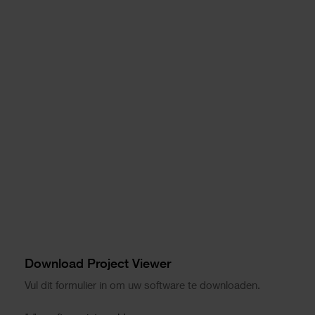
Download Project Viewer
Vul dit formulier in om uw software te downloaden.