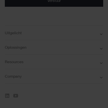
Uitgelicht
Oplossingen
Resources
Company