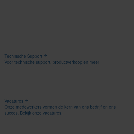
Technische Support
Voor technische support, productverkoop en meer
Vacatures
Onze medewerkers vormen de kern van ons bedrijf en ons
succes. Bekijk onze vacatures.