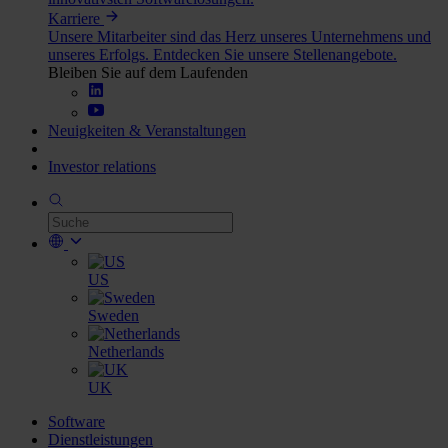
Karriere
Unsere Mitarbeiter sind das Herz unseres Unternehmens und
unseres Erfolgs. Entdecken Sie unsere Stellenangebote.
Bleiben Sie auf dem Laufenden
Neuigkeiten & Veranstaltungen
Investor relations
US
Sweden
Netherlands
UK
Software
Dienstleistungen