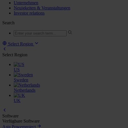
Unternehmen
Neuigkeiten & Veranstaltungen
Investor relations
Search
Select Region
Select Region
US
Sweden
Netherlands
UK
Software
Verfügbare Software
Asta Powerproject