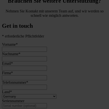
Brauchen Sie weitere Unterstützung?
Nehmen Sie Kontakt mit unserem Team auf, und wir werden so
schnell wie möglich antworten.
Get in touch
* erforderliche Pflichtfelder
Vorname
*
Nachname
*
Email
*
Firma
*
Telefonnummer
*
Land
*
Seriennummer