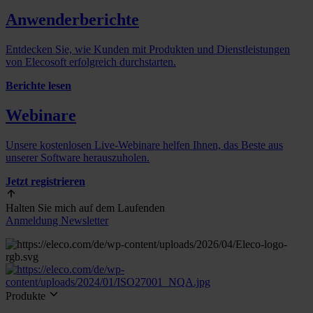
Anwenderberichte
Entdecken Sie, wie Kunden mit Produkten und Dienstleistungen
von Elecosoft erfolgreich durchstarten.
Berichte lesen
Webinare
Unsere kostenlosen Live-Webinare helfen Ihnen, das Beste aus
unserer Software herauszuholen.
Jetzt registrieren
Halten Sie mich auf dem Laufenden
Anmeldung Newsletter
Produkte