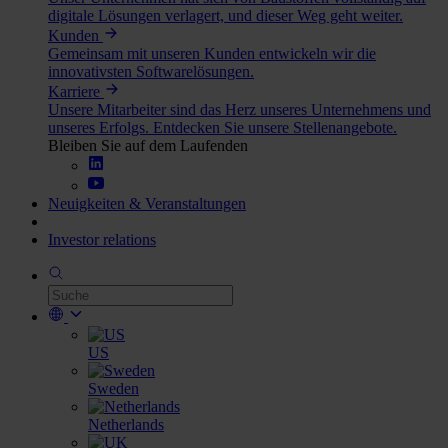
digitale Lösungen verlagert, und dieser Weg geht weiter.
Kunden
Gemeinsam mit unseren Kunden entwickeln wir die
innovativsten Softwarelösungen.
Karriere
Unsere Mitarbeiter sind das Herz unseres Unternehmens und
unseres Erfolgs. Entdecken Sie unsere Stellenangebote.
Bleiben Sie auf dem Laufenden
Neuigkeiten & Veranstaltungen
Investor relations
US
Sweden
Netherlands