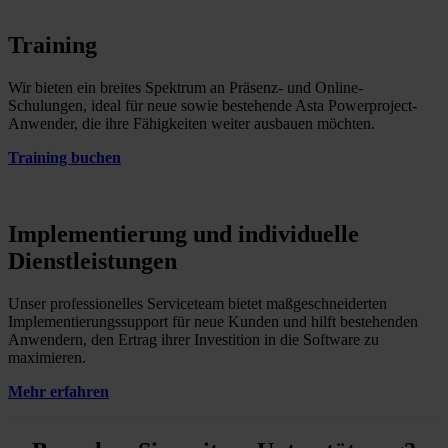
Training
Wir bieten ein breites Spektrum an Präsenz- und Online-
Schulungen, ideal für neue sowie bestehende Asta Powerproject-
Anwender, die ihre Fähigkeiten weiter ausbauen möchten.
Training buchen
Implementierung und individuelle
Dienstleistungen
Unser professionelles Serviceteam bietet maßgeschneiderten
Implementierungssupport für neue Kunden und hilft bestehenden
Anwendern, den Ertrag ihrer Investition in die Software zu
maximieren.
Mehr erfahren