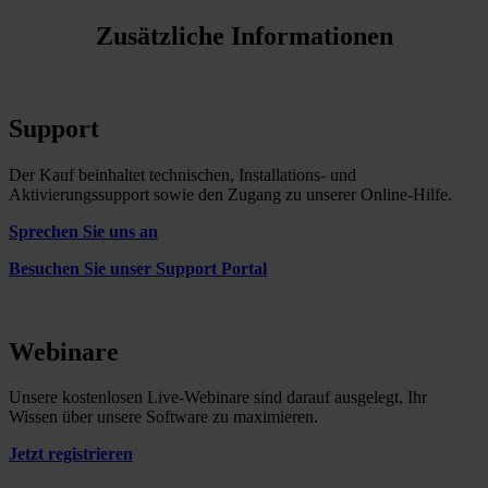
Zusätzliche Informationen
Support
Der Kauf beinhaltet technischen, Installations- und
Aktivierungssupport sowie den Zugang zu unserer Online-Hilfe.
Sprechen Sie uns an
Besuchen Sie unser Support Portal
Webinare
Unsere kostenlosen Live-Webinare sind darauf ausgelegt, Ihr
Wissen über unsere Software zu maximieren.
Jetzt registrieren