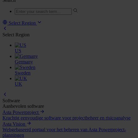
Search
Select Region
Select Region
US
Germany
Sweden
UK
Software
Aanbevolen software
Asta Powerproject
Krachtig eenvoudige software voor projectbeheer en risicoanalyse
Asta Vision
Webgebaseerd portaal voor het beheren van Asta Powerproject-
planningen