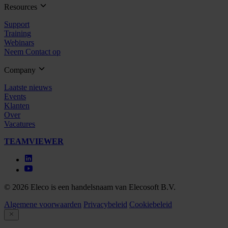
Resources
Support
Training
Webinars
Neem Contact op
Company
Laatste nieuws
Events
Klanten
Over
Vacatures
TEAMVIEWER
© 2026 Eleco is een handelsnaam van Elecosoft B.V.
Algemene voorwaarden
Privacybeleid
Cookiebeleid