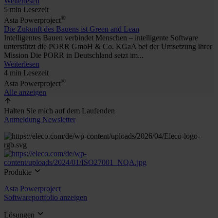
Weiterlesen
5 min Lesezeit
®
Asta Powerproject
Die Zukunft des Bauens ist Green and Lean
Intelligentes Bauen verbindet Menschen – intelligente Software
unterstützt die PORR GmbH & Co. KGaA bei der Umsetzung ihrer
Mission Die PORR in Deutschland setzt im...
Weiterlesen
4 min Lesezeit
®
Asta Powerproject
Alle anzeigen
Halten Sie mich auf dem Laufenden
Anmeldung Newsletter
Produkte
Asta Powerproject
Softwareportfolio anzeigen
Lösungen