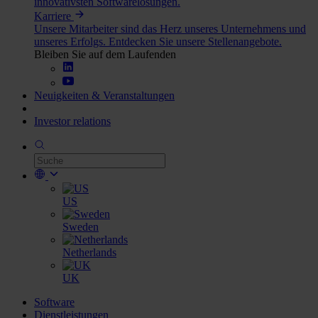
innovativsten Softwarelösungen.
Karriere
Unsere Mitarbeiter sind das Herz unseres Unternehmens und
unseres Erfolgs. Entdecken Sie unsere Stellenangebote.
Bleiben Sie auf dem Laufenden
Neuigkeiten & Veranstaltungen
Investor relations
US
Sweden
Netherlands
UK
Software
Dienstleistungen