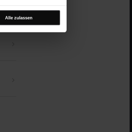
Alle zulassen