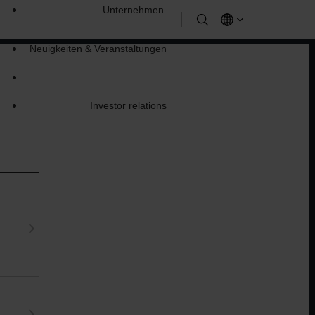
Unternehmen
Neuigkeiten & Veranstaltungen
Investor relations