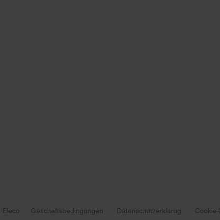
 Eleco
Geschäftsbedingungen
Datenschutzerklärug
Cookie-R